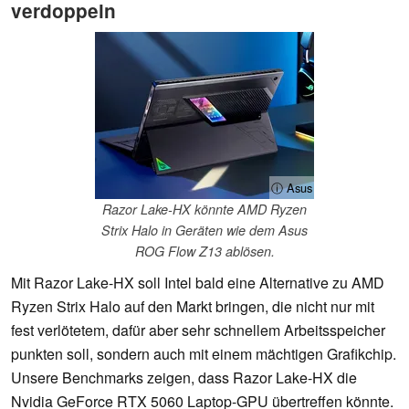
verdoppeln
ⓘ Asus
Razor Lake-HX könnte AMD Ryzen
Strix Halo in Geräten wie dem Asus
ROG Flow Z13 ablösen.
Mit Razor Lake-HX soll Intel bald eine Alternative zu AMD
Ryzen Strix Halo auf den Markt bringen, die nicht nur mit
fest verlötetem, dafür aber sehr schnellem Arbeitsspeicher
punkten soll, sondern auch mit einem mächtigen Grafikchip.
Unsere Benchmarks zeigen, dass Razor Lake-HX die
Nvidia GeForce RTX 5060 Laptop-GPU übertreffen könnte.