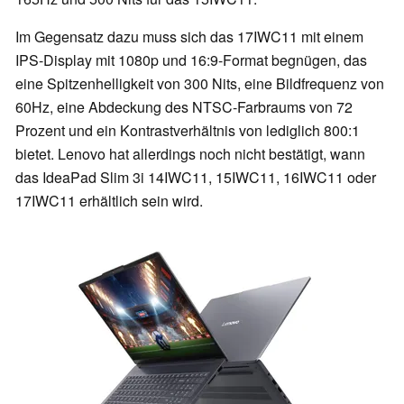
Im Gegensatz dazu muss sich das 17IWC11 mit einem
IPS-Display mit 1080p und 16:9-Format begnügen, das
eine Spitzenhelligkeit von 300 Nits, eine Bildfrequenz von
60Hz, eine Abdeckung des NTSC-Farbraums von 72
Prozent und ein Kontrastverhältnis von lediglich 800:1
bietet. Lenovo hat allerdings noch nicht bestätigt, wann
das IdeaPad Slim 3i 14IWC11, 15IWC11, 16IWC11 oder
17IWC11 erhältlich sein wird.