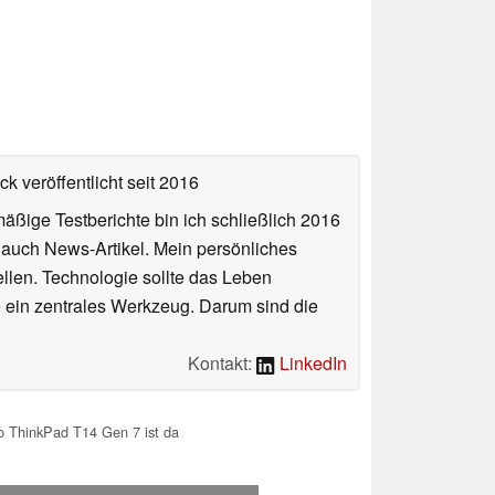
k veröffentlicht
seit 2016
äßige Testberichte bin ich schließlich 2016
auch News-Artikel. Mein persönliches
llen. Technologie sollte das Leben
e ein zentrales Werkzeug. Darum sind die
Kontakt:
LinkedIn
o ThinkPad T14 Gen 7 ist da