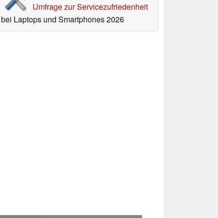
Umfrage zur Servicezufriedenheit
bei Laptops und Smartphones 2026