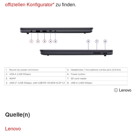
offiziellen Konfigurator
zu finden.
ⓘ Lenovo
Quelle(n)
Lenovo