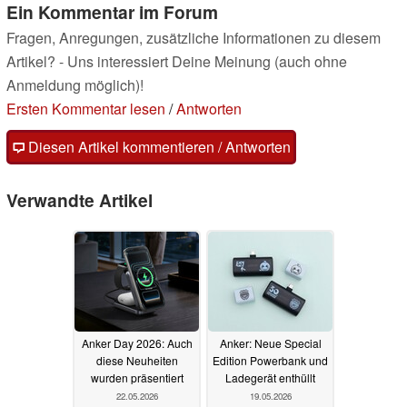
Ein Kommentar im Forum
Fragen, Anregungen, zusätzliche Informationen zu diesem
Artikel? - Uns interessiert Deine Meinung (auch ohne
Anmeldung möglich)!
Ersten Kommentar lesen
/
Antworten
Diesen Artikel kommentieren / Antworten
Verwandte Artikel
Anker Day 2026: Auch
Anker: Neue Special
diese Neuheiten
Edition Powerbank und
wurden präsentiert
Ladegerät enthüllt
22.05.2026
19.05.2026