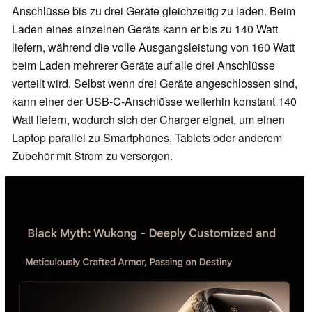
Anschlüsse bis zu drei Geräte gleichzeitig zu laden. Beim
Laden eines einzelnen Geräts kann er bis zu 140 Watt
liefern, während die volle Ausgangsleistung von 160 Watt
beim Laden mehrerer Geräte auf alle drei Anschlüsse
verteilt wird. Selbst wenn drei Geräte angeschlossen sind,
kann einer der USB-C-Anschlüsse weiterhin konstant 140
Watt liefern, wodurch sich der Charger eignet, um einen
Laptop parallel zu Smartphones, Tablets oder anderem
Zubehör mit Strom zu versorgen.