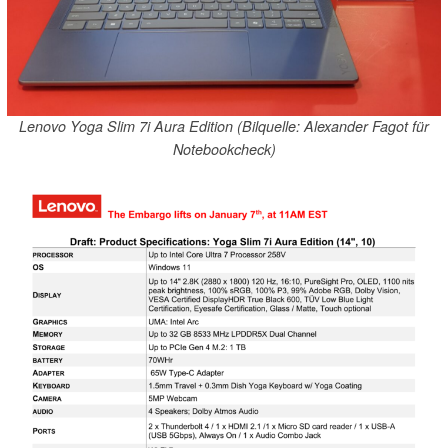
Lenovo Yoga Slim 7i Aura Edition (Bilquelle: Alexander Fagot für
Notebookcheck)