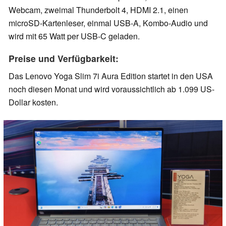
Webcam, zweimal Thunderbolt 4, HDMI 2.1, einen
microSD-Kartenleser, einmal USB-A, Kombo-Audio und
wird mit 65 Watt per USB-C geladen.
Preise und Verfügbarkeit:
Das Lenovo Yoga Slim 7i Aura Edition startet in den USA
noch diesen Monat und wird voraussichtlich ab 1.099 US-
Dollar kosten.