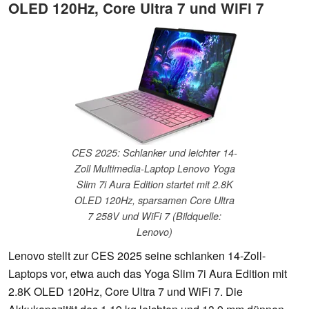
OLED 120Hz, Core Ultra 7 und WiFi 7
CES 2025: Schlanker und leichter 14-
Zoll Multimedia-Laptop Lenovo Yoga
Slim 7i Aura Edition startet mit 2.8K
OLED 120Hz, sparsamen Core Ultra
7 258V und WiFi 7 (Bildquelle:
Lenovo)
Lenovo stellt zur CES 2025 seine schlanken 14-Zoll-
Laptops vor, etwa auch das Yoga Slim 7i Aura Edition mit
2.8K OLED 120Hz, Core Ultra 7 und WiFi 7. Die