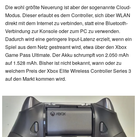
Die wohl größte Neuerung ist aber der sogenannte Cloud-
Modus. Dieser erlaubt es dem Controller, sich über WLAN
direkt mit dem Internet zu verbinden, statt eine Bluetooth-
Verbindung zur Konsole oder zum PC zu verwenden.
Dadurch wird eine geringere Input-Latenz erzielt, wenn ein
Spiel aus dem Netz gestreamt wird, etwa über den Xbox
Game Pass Ultimate. Der Akku schrumpft von 2.050 mAh
auf 1.528 mAh. Bisher ist nicht bekannt, wann oder zu
welchem Preis der Xbox Elite Wireless Controller Series 3
auf den Markt kommen wird.