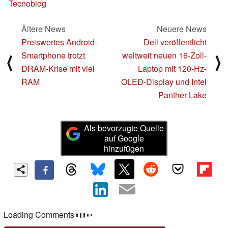
Tecnoblog
Ältere News
Neuere News
Preiswertes Android-
Dell veröffentlicht
Smartphone trotzt
weltweit neuen 16-Zoll-
⟨
⟩
DRAM-Krise mit viel
Laptop mit 120-Hz-
RAM
OLED-Display und Intel
Panther Lake
Als bevorzugte Quelle
auf Google
hinzufügen
Loading Comments