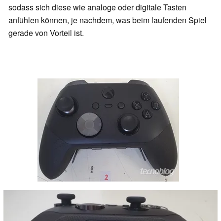
sodass sich diese wie analoge oder digitale Tasten
anfühlen können, je nachdem, was beim laufenden Spiel
gerade von Vorteil ist.