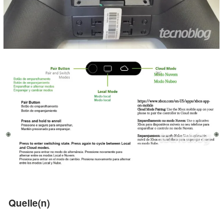
Quelle(n)