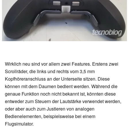
Wirklich neu sind vor allem zwei Features. Erstens zwei
Scrollräder, die links und rechts vom 3,5 mm
Kopfhöreranschluss an der Unterseite sitzen. Diese
können mit dem Daumen bedient werden. Während die
genaue Funktion noch nicht bekannt ist, könnten diese
entweder zum Steuern der Lautstärke verwendet werden,
oder aber auch zum Justieren von analogen
Bedienelementen, beispielsweise bei einem
Flugsimulator.