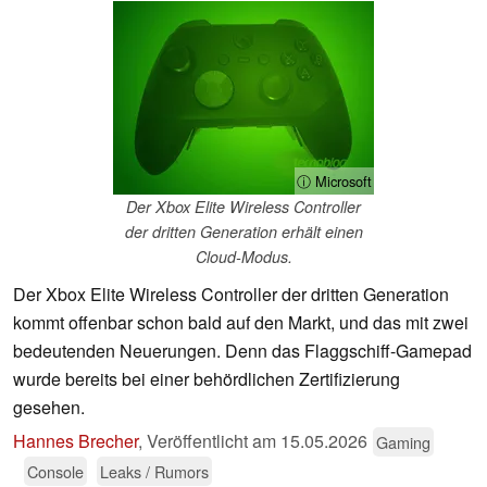
ⓘ Microsoft
Der Xbox Elite Wireless Controller
der dritten Generation erhält einen
Cloud-Modus.
Der Xbox Elite Wireless Controller der dritten Generation
kommt offenbar schon bald auf den Markt, und das mit zwei
bedeutenden Neuerungen. Denn das Flaggschiff-Gamepad
wurde bereits bei einer behördlichen Zertifizierung
gesehen.
Hannes Brecher
,
Veröffentlicht am
15.05.2026
Gaming
Console
Leaks / Rumors