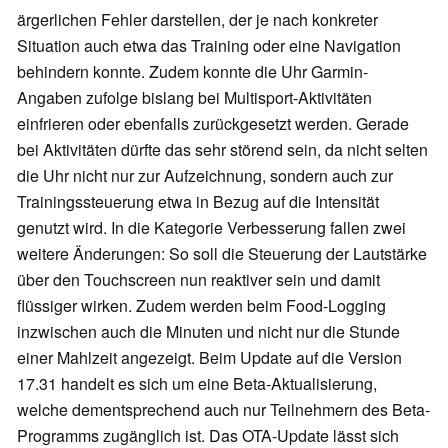
ärgerlichen Fehler darstellen, der je nach konkreter
Situation auch etwa das Training oder eine Navigation
behindern konnte. Zudem konnte die Uhr Garmin-
Angaben zufolge bislang bei Multisport-Aktivitäten
einfrieren oder ebenfalls zurückgesetzt werden. Gerade
bei Aktivitäten dürfte das sehr störend sein, da nicht selten
die Uhr nicht nur zur Aufzeichnung, sondern auch zur
Trainingssteuerung etwa in Bezug auf die Intensität
genutzt wird. In die Kategorie Verbesserung fallen zwei
weitere Änderungen: So soll die Steuerung der Lautstärke
über den Touchscreen nun reaktiver sein und damit
flüssiger wirken. Zudem werden beim Food-Logging
inzwischen auch die Minuten und nicht nur die Stunde
einer Mahlzeit angezeigt. Beim Update auf die Version
17.31 handelt es sich um eine Beta-Aktualisierung,
welche dementsprechend auch nur Teilnehmern des Beta-
Programms zugänglich ist. Das OTA-Update lässt sich