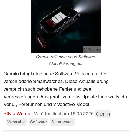
ⓘ Garmin
Garmin rollt eine neue Software-
Aktualisierung aus
Garmin bringt eine neue Software-Version auf drei
verschiedene Smartwatches. Diese Aktualisierung
verspricht auch behobene Fehler und zwei
Verbesserungen. Ausgerollt wird das Update für jeweils ein
Venu-, Forerunner- und Vivoactive-Modell.
Silvio Werner
,
Veröffentlicht am
19.05.2026
Garmin
Wearable
Software
Smartwatch