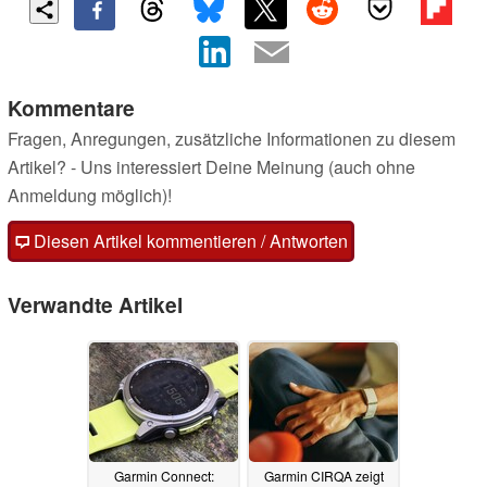
Kommentare
Fragen, Anregungen, zusätzliche Informationen zu diesem
Artikel? - Uns interessiert Deine Meinung (auch ohne
Anmeldung möglich)!
Diesen Artikel kommentieren / Antworten
Verwandte Artikel
Garmin Connect:
Garmin CIRQA zeigt