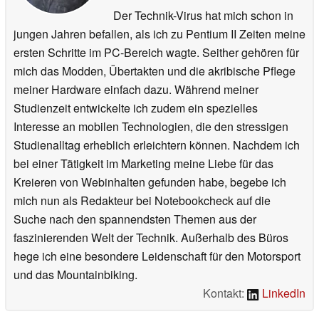
Der Technik-Virus hat mich schon in
jungen Jahren befallen, als ich zu Pentium II Zeiten meine
ersten Schritte im PC-Bereich wagte. Seither gehören für
mich das Modden, Übertakten und die akribische Pflege
meiner Hardware einfach dazu. Während meiner
Studienzeit entwickelte ich zudem ein spezielles
Interesse an mobilen Technologien, die den stressigen
Studienalltag erheblich erleichtern können. Nachdem ich
bei einer Tätigkeit im Marketing meine Liebe für das
Kreieren von Webinhalten gefunden habe, begebe ich
mich nun als Redakteur bei Notebookcheck auf die
Suche nach den spannendsten Themen aus der
faszinierenden Welt der Technik. Außerhalb des Büros
hege ich eine besondere Leidenschaft für den Motorsport
und das Mountainbiking.
Kontakt:
LinkedIn