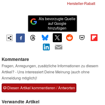
Hersteller-Rabatt
Als bevorzugte Quelle
auf Google
hinzufügen
Kommentare
Fragen, Anregungen, zusätzliche Informationen zu diesem
Artikel? - Uns interessiert Deine Meinung (auch ohne
Anmeldung möglich)!
Diesen Artikel kommentieren / Antworten
Verwandte Artikel