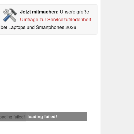
Jetzt mitmachen:
Unsere große
Umfrage zur Servicezufriedenheit
bei Laptops und Smartphones 2026
loading failed!
loading failed!