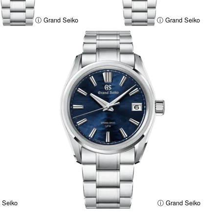
ⓘ Grand Seiko
ⓘ Grand Seiko
 Seiko
ⓘ Grand Seiko