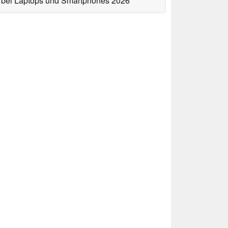
bei Laptops und Smartphones 2026