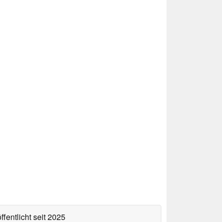
ffentlicht
seit 2025