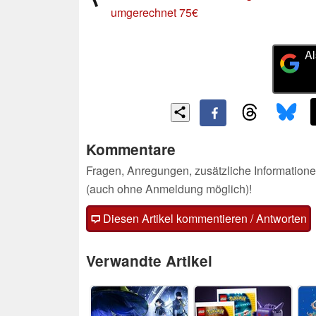
umgerechnet 75€
Al
Kommentare
Fragen, Anregungen, zusätzliche Informatione
(auch ohne Anmeldung möglich)!
Diesen Artikel kommentieren / Antworten
Verwandte Artikel