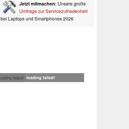
Jetzt mitmachen:
Unsere große
Umfrage zur Servicezufriedenheit
bei Laptops und Smartphones 2026
loading failed!
loading failed!