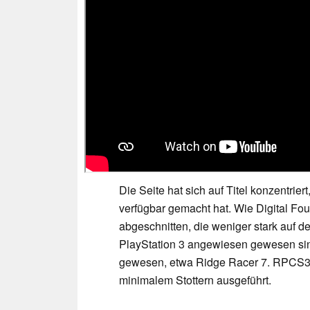
Die Seite hat sich auf Titel konzentrier
verfügbar gemacht hat. Wie Digital Fou
abgeschnitten, die weniger stark auf d
PlayStation 3 angewiesen gewesen sin
gewesen, etwa Ridge Racer 7. RPCS3 
minimalem Stottern ausgeführt.