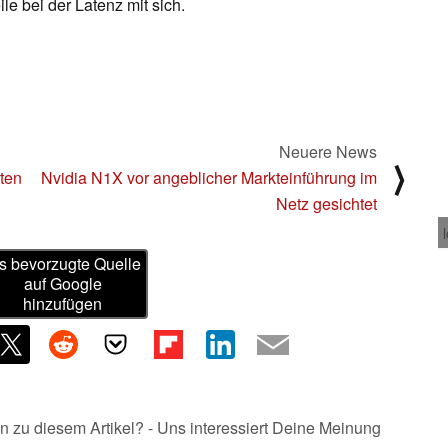
e bei der Latenz mit sich.
Neuere News
⟩
ten
Nvidia N1X vor angeblicher Markteinführung im
Netz gesichtet
s bevorzugte Quelle
auf Google
hinzufügen
n zu diesem Artikel? - Uns interessiert Deine Meinung