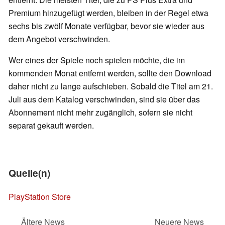
Premium hinzugefügt werden, bleiben in der Regel etwa
sechs bis zwölf Monate verfügbar, bevor sie wieder aus
dem Angebot verschwinden.
Wer eines der Spiele noch spielen möchte, die im
kommenden Monat entfernt werden, sollte den Download
daher nicht zu lange aufschieben. Sobald die Titel am 21.
Juli aus dem Katalog verschwinden, sind sie über das
Abonnement nicht mehr zugänglich, sofern sie nicht
separat gekauft werden.
Quelle(n)
PlayStation Store
Ältere News
Neuere News