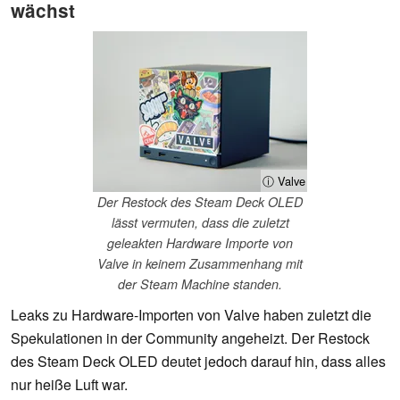
wächst
ⓘ Valve
Der Restock des Steam Deck OLED
lässt vermuten, dass die zuletzt
geleakten Hardware Importe von
Valve in keinem Zusammenhang mit
der Steam Machine standen.
Leaks zu Hardware-Importen von Valve haben zuletzt die
Spekulationen in der Community angeheizt. Der Restock
des Steam Deck OLED deutet jedoch darauf hin, dass alles
nur heiße Luft war.