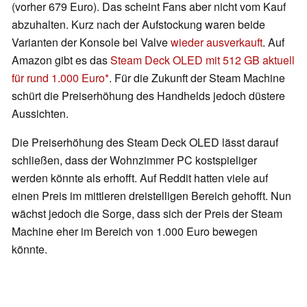
(vorher 679 Euro). Das scheint Fans aber nicht vom Kauf
abzuhalten. Kurz nach der Aufstockung waren beide
Varianten der Konsole bei Valve
wieder ausverkauft
. Auf
Amazon gibt es das
Steam Deck OLED mit 512 GB aktuell
für rund 1.000 Euro
. Für die Zukunft der Steam Machine
schürt die Preiserhöhung des Handhelds jedoch düstere
Aussichten.
Die Preiserhöhung des Steam Deck OLED lässt darauf
schließen, dass der Wohnzimmer PC kostspieliger
werden könnte als erhofft. Auf Reddit hatten viele auf
einen Preis im mittleren dreistelligen Bereich gehofft. Nun
wächst jedoch die Sorge, dass sich der Preis der Steam
Machine eher im Bereich von 1.000 Euro bewegen
könnte.