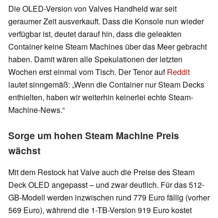
Die OLED-Version von Valves Handheld war seit
geraumer Zeit ausverkauft. Dass die Konsole nun wieder
verfügbar ist, deutet darauf hin, dass die geleakten
Container keine Steam Machines über das Meer gebracht
haben. Damit wären alle Spekulationen der letzten
Wochen erst einmal vom Tisch. Der Tenor auf
Reddit
lautet sinngemäß: „Wenn die Container nur Steam Decks
enthielten, haben wir weiterhin keinerlei echte Steam-
Machine-News.“
Sorge um hohen Steam Machine Preis
wächst
Mit dem Restock hat Valve auch die Preise des Steam
Deck OLED angepasst – und zwar deutlich. Für das 512-
GB-Modell werden inzwischen rund 779 Euro fällig (vorher
569 Euro), während die 1-TB-Version 919 Euro kostet