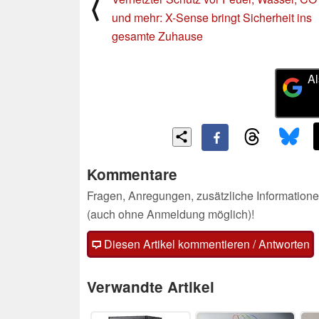
⟨
und mehr: X-Sense bringt Sicherheit ins
gesamte Zuhause
Al
Kommentare
Fragen, Anregungen, zusätzliche Informatione
(auch ohne Anmeldung möglich)!
Diesen Artikel kommentieren / Antworten
Verwandte Artikel