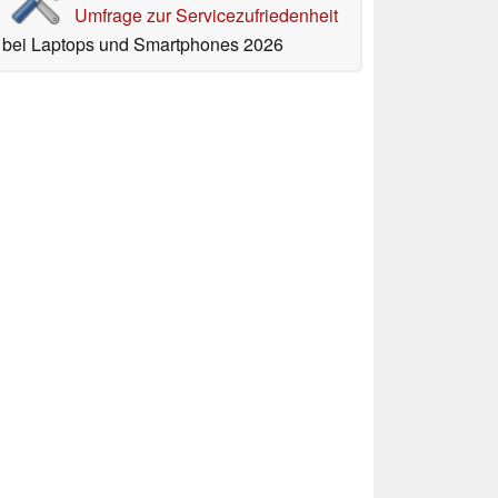
Umfrage zur Servicezufriedenheit
bei Laptops und Smartphones 2026