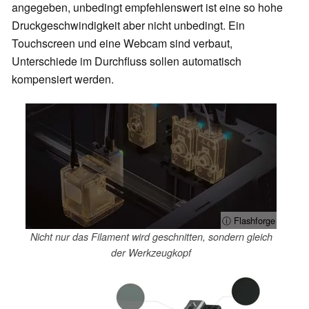
angegeben, unbedingt empfehlenswert ist eine so hohe
Druckgeschwindigkeit aber nicht unbedingt. Ein
Touchscreen und eine Webcam sind verbaut,
Unterschiede im Durchfluss sollen automatisch
kompensiert werden.
ⓘ Flashforge
Nicht nur das Filament wird geschnitten, sondern gleich
der Werkzeugkopf