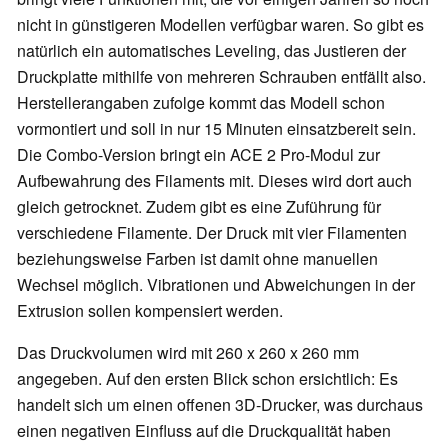
nicht in günstigeren Modellen verfügbar waren. So gibt es
natürlich ein automatisches Leveling, das Justieren der
Druckplatte mithilfe von mehreren Schrauben entfällt also.
Herstellerangaben zufolge kommt das Modell schon
vormontiert und soll in nur 15 Minuten einsatzbereit sein.
Die Combo-Version bringt ein ACE 2 Pro-Modul zur
Aufbewahrung des Filaments mit. Dieses wird dort auch
gleich getrocknet. Zudem gibt es eine Zuführung für
verschiedene Filamente. Der Druck mit vier Filamenten
beziehungsweise Farben ist damit ohne manuellen
Wechsel möglich. Vibrationen und Abweichungen in der
Extrusion sollen kompensiert werden.
Das Druckvolumen wird mit 260 x 260 x 260 mm
angegeben. Auf den ersten Blick schon ersichtlich: Es
handelt sich um einen offenen 3D-Drucker, was durchaus
einen negativen Einfluss auf die Druckqualität haben