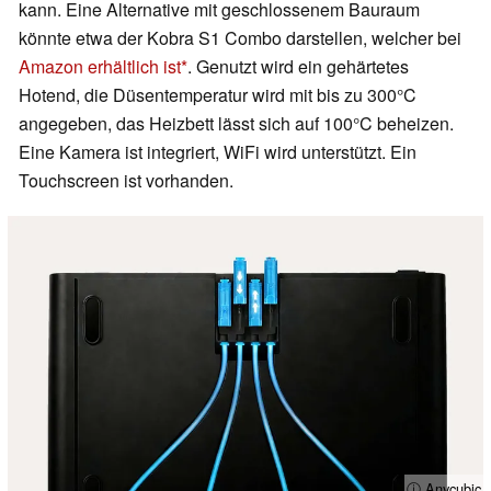
kann. Eine Alternative mit geschlossenem Bauraum
könnte etwa der Kobra S1 Combo darstellen, welcher bei
Amazon erhältlich ist
. Genutzt wird ein gehärtetes
Hotend, die Düsentemperatur wird mit bis zu 300°C
angegeben, das Heizbett lässt sich auf 100°C beheizen.
Eine Kamera ist integriert, WiFi wird unterstützt. Ein
Touchscreen ist vorhanden.
ⓘ Anycubic