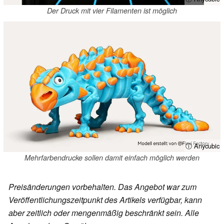
Der Druck mit vier Filamenten ist möglich
ⓘ Anycubic
Mehrfarbendrucke sollen damit einfach möglich werden
Preisänderungen vorbehalten. Das Angebot war zum
Veröffentlichungszeitpunkt des Artikels verfügbar, kann
aber zeitlich oder mengenmäßig beschränkt sein. Alle