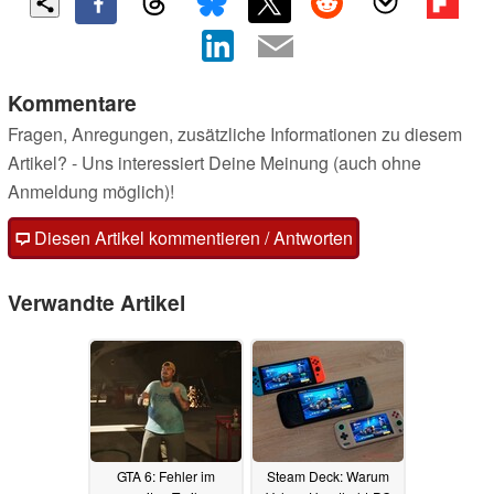
Kommentare
Fragen, Anregungen, zusätzliche Informationen zu diesem
Artikel? - Uns interessiert Deine Meinung (auch ohne
Anmeldung möglich)!
Diesen Artikel kommentieren / Antworten
Verwandte Artikel
GTA 6: Fehler im
Steam Deck: Warum