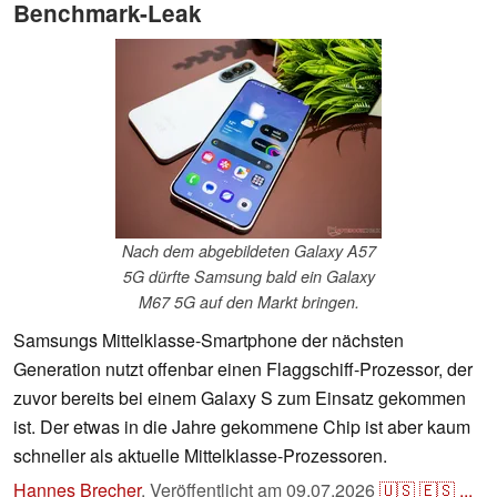
Benchmark-Leak
Nach dem abgebildeten Galaxy A57
5G dürfte Samsung bald ein Galaxy
M67 5G auf den Markt bringen.
Samsungs Mittelklasse-Smartphone der nächsten
Generation nutzt offenbar einen Flaggschiff-Prozessor, der
zuvor bereits bei einem Galaxy S zum Einsatz gekommen
ist. Der etwas in die Jahre gekommene Chip ist aber kaum
schneller als aktuelle Mittelklasse-Prozessoren.
Hannes Brecher
,
Veröffentlicht am
09.07.2026
🇺🇸
🇪🇸
...