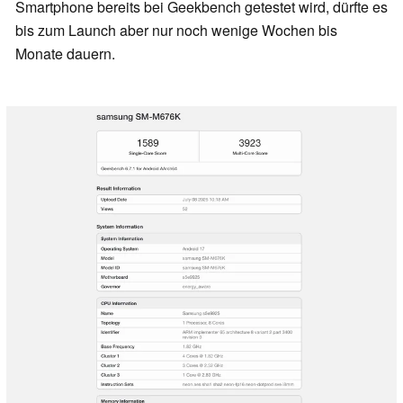
Smartphone bereits bei Geekbench getestet wird, dürfte es
bis zum Launch aber nur noch wenige Wochen bis
Monate dauern.