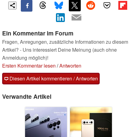
Ein Kommentar im Forum
Fragen, Anregungen, zusätzliche Informationen zu diesem
Artikel? - Uns interessiert Deine Meinung (auch ohne
Anmeldung möglich)!
Ersten Kommentar lesen
/
Antworten
Diesen Artikel kommentieren / Antworten
Verwandte Artikel