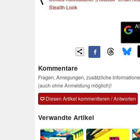
Stealth-Look
Al
Kommentare
Fragen, Anregungen, zusätzliche Informatione
(auch ohne Anmeldung möglich)!
Diesen Artikel kommentieren / Antworten
Verwandte Artikel