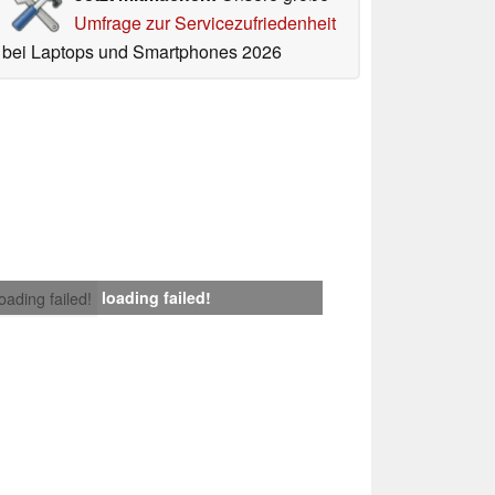
Umfrage zur Servicezufriedenheit
bei Laptops und Smartphones 2026
loading failed!
loading failed!