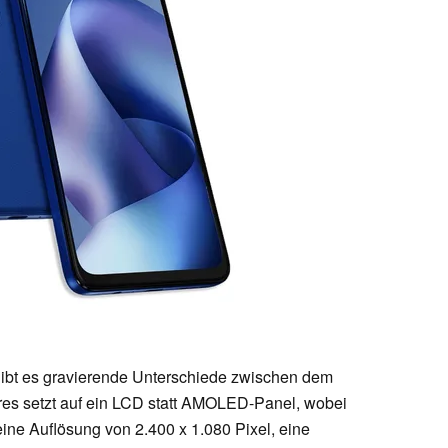
ibt es gravierende Unterschiede zwischen dem
es setzt auf ein LCD statt AMOLED-Panel, wobei
ine Auflösung von 2.400 x 1.080 Pixel, eine