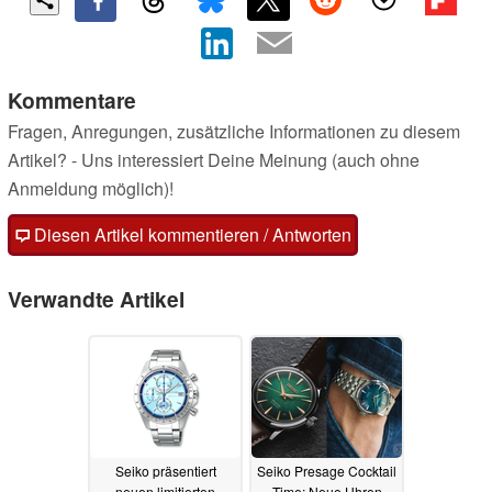
Kommentare
Fragen, Anregungen, zusätzliche Informationen zu diesem
Artikel? - Uns interessiert Deine Meinung (auch ohne
Anmeldung möglich)!
Diesen Artikel kommentieren / Antworten
Verwandte Artikel
Seiko präsentiert
Seiko Presage Cocktail
neuen limitierten
Time: Neue Uhren