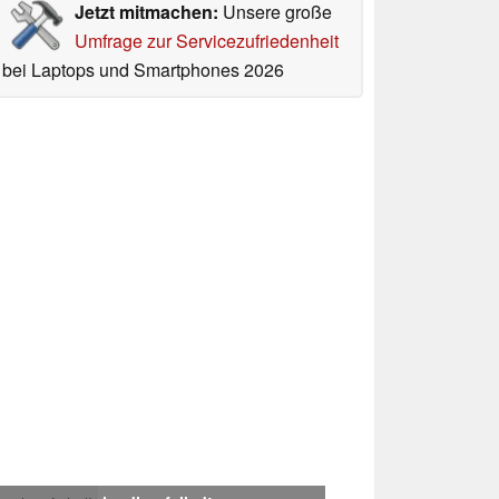
Jetzt mitmachen:
Unsere große
Umfrage zur Servicezufriedenheit
bei Laptops und Smartphones 2026