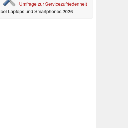
Umfrage zur Servicezufriedenheit
bei Laptops und Smartphones 2026