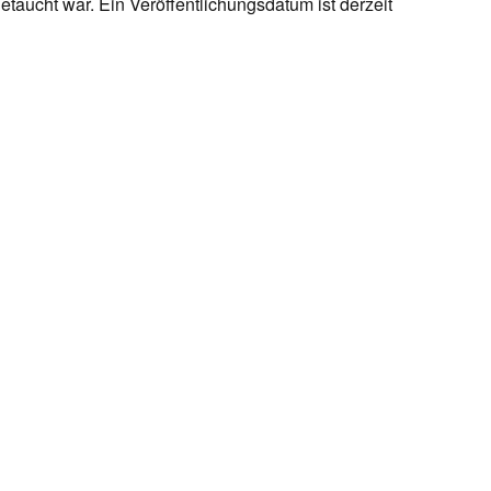
etaucht war. Ein Veröffentlichungsdatum ist derzeit