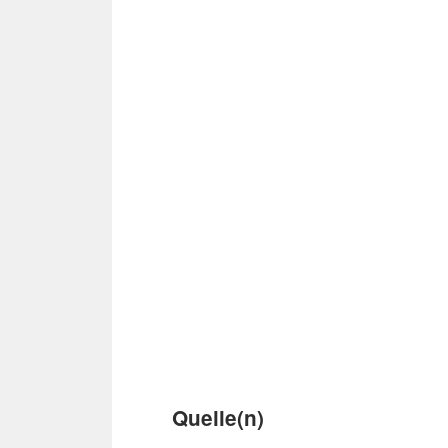
Quelle(n)