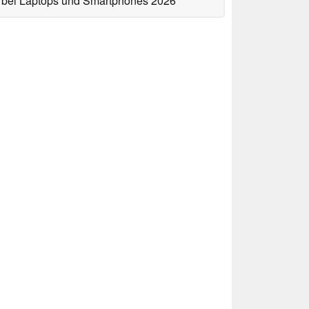
bei Laptops und Smartphones 2026