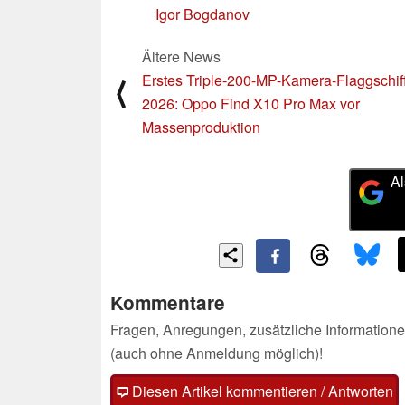
Igor Bogdanov
Ältere News
Erstes Triple-200-MP-Kamera-Flaggschif
⟨
2026: Oppo Find X10 Pro Max vor
Massenproduktion
Al
Kommentare
Fragen, Anregungen, zusätzliche Informatione
(auch ohne Anmeldung möglich)!
Diesen Artikel kommentieren / Antworten