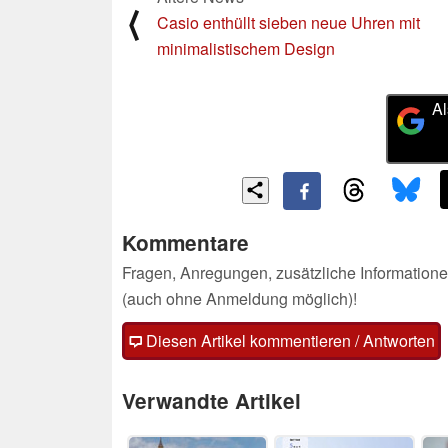
⟨
Casio enthüllt sieben neue Uhren mit
minimalistischem Design
Al
Kommentare
Fragen, Anregungen, zusätzliche Informatione
(auch ohne Anmeldung möglich)!
Diesen Artikel kommentieren / Antworten
Verwandte Artikel