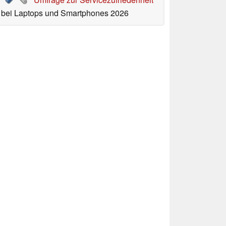
bei Laptops und Smartphones 2026