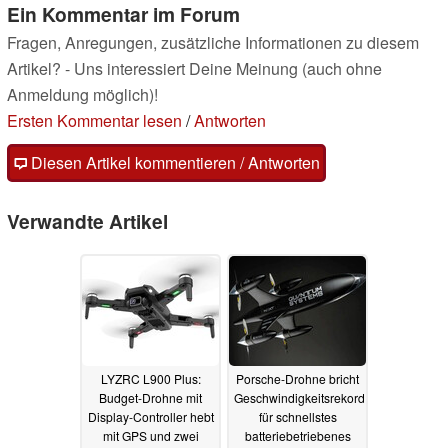
Ein Kommentar im Forum
Fragen, Anregungen, zusätzliche Informationen zu diesem
Artikel? - Uns interessiert Deine Meinung (auch ohne
Anmeldung möglich)!
Ersten Kommentar lesen
/
Antworten
Diesen Artikel kommentieren / Antworten
Verwandte Artikel
LYZRC L900 Plus:
Porsche-Drohne bricht
Budget-Drohne mit
Geschwindigkeitsrekord
Display-Controller hebt
für schnellstes
mit GPS und zwei
batteriebetriebenes