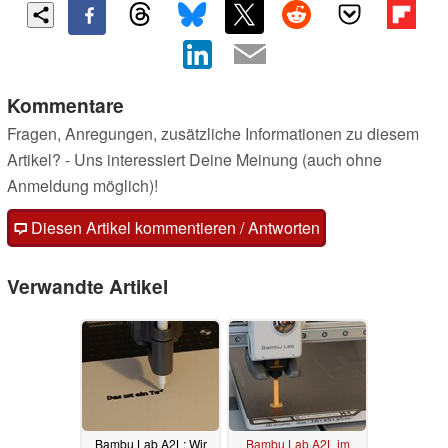
Kommentare
Fragen, Anregungen, zusätzliche Informationen zu diesem
Artikel? - Uns interessiert Deine Meinung (auch ohne
Anmeldung möglich)!
Diesen Artikel kommentieren / Antworten
Verwandte Artikel
Bambu Lab A2L: Wir
Bambu Lab A2L im