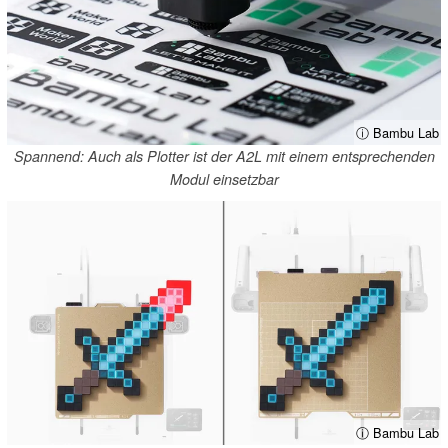
ⓘ Bambu Lab
Spannend: Auch als Plotter ist der A2L mit einem entsprechenden
Modul einsetzbar
ⓘ Bambu Lab