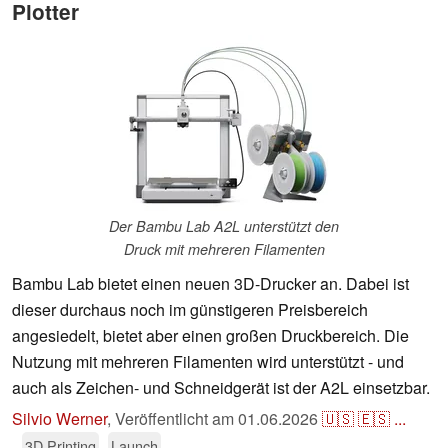
Plotter
Der Bambu Lab A2L unterstützt den
Druck mit mehreren Filamenten
Bambu Lab bietet einen neuen 3D-Drucker an. Dabei ist
dieser durchaus noch im günstigeren Preisbereich
angesiedelt, bietet aber einen großen Druckbereich. Die
Nutzung mit mehreren Filamenten wird unterstützt - und
auch als Zeichen- und Schneidgerät ist der A2L einsetzbar.
Silvio Werner
,
Veröffentlicht am
01.06.2026
🇺🇸
🇪🇸
...
3D Printing
Launch