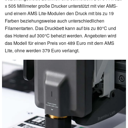
x 505 Millimeter große Drucker unterstützt mit vier AMS-
und einem AMS Lite-Modulen den Druck mit bis zu 19
Farben beziehungsweise auch unterschiedlichen
Filamentarten. Das Druckbett kann auf bis zu 80°C und
das Hotend auf 300°C beheizt werden. Angeboten wird
das Modell für einen Preis von 489 Euro mit dem AMS
Lite, ohne werden 379 Euro verlangt.