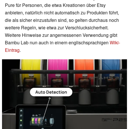
Pure für Personen, die etwa Kreationen über Etsy
anbieten, natürlich nicht automatisch zu Produkten führt,
die als sicher einzustufen sind, so gelten durchaus noch
weitere Regeln, wie etwa zur Verschlucksicherheit.
Weitere Hinweise zur angemessenen Verwendung gibt
Bambu Lab nun auch in einem englischsprachigen
Wiki-
Eintrag
.