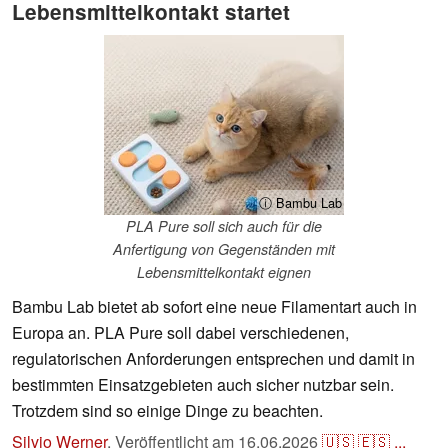
Lebensmittelkontakt startet
ⓘ Bambu Lab
PLA Pure soll sich auch für die
Anfertigung von Gegenständen mit
Lebensmittelkontakt eignen
Bambu Lab bietet ab sofort eine neue Filamentart auch in
Europa an. PLA Pure soll dabei verschiedenen,
regulatorischen Anforderungen entsprechen und damit in
bestimmten Einsatzgebieten auch sicher nutzbar sein.
Trotzdem sind so einige Dinge zu beachten.
Silvio Werner
,
Veröffentlicht am
16.06.2026
🇺🇸
🇪🇸
...