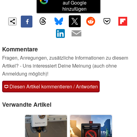
auf Google
hinzufügen
Kommentare
Fragen, Anregungen, zusätzliche Informationen zu diesem
Artikel? - Uns interessiert Deine Meinung (auch ohne
Anmeldung möglich)!
Diesen Artikel kommentieren / Antworten
Verwandte Artikel