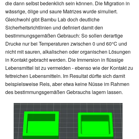
die dann selbst bedenklich sein können. Die Migration in
wässrige, ölige und saure Matrizes wurde simuliert.
Gleichwohl gibt Bambu Lab doch deutliche
Sicherheitsrichtlinien und definiert damit den
bestimmungsgemäßen Gebrauch: So sollen derartige
Drucke nur bei Temperaturen zwischen 0 und 60°C und
nicht mit sauren, alkalischen oder organischen Lösungen
in Kontakt gebracht werden. Die Immersion in flüssige
Lebensmittel ist zu vermeiden - ebenso wie der Kontakt zu
fettreichen Lebensmitteln. Im Resultat dürfte sich damit
beispielsweise Reis, aber etwa keine Nüsse im Rahmen
des bestimmungsgemäßen Gebrauchs lagern lassen.