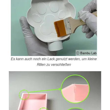
ⓘ Bambu Lab
Es kann auch noch ein Lack genutzt werden, um kleine
Rillen zu verschließen