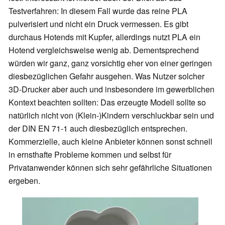
Testverfahren: In diesem Fall wurde das reine PLA
pulverisiert und nicht ein Druck vermessen. Es gibt
durchaus Hotends mit Kupfer, allerdings nutzt PLA ein
Hotend vergleichsweise wenig ab. Dementsprechend
würden wir ganz, ganz vorsichtig eher von einer geringen
diesbezüglichen Gefahr ausgehen. Was Nutzer solcher
3D-Drucker aber auch und insbesondere im gewerblichen
Kontext beachten sollten: Das erzeugte Modell sollte so
natürlich nicht von (Klein-)Kindern verschluckbar sein und
der DIN EN 71-1 auch diesbezüglich entsprechen.
Kommerzielle, auch kleine Anbieter können sonst schnell
in ernsthafte Probleme kommen und selbst für
Privatanwender können sich sehr gefährliche Situationen
ergeben.