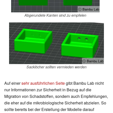
ⓘ Bambu Lab
Abgerundete Kanten sind zu empfelen
ⓘ Bambu Lab
Sacklöcher sollten vermieden werden
Auf einer
sehr ausführlichen Seite
gibt Bambu Lab nicht
nur Informationen zur Sicherheit in Bezug auf die
Migration von Schadstoffen, sondern auch Empfehlungen,
die eher auf die mikrobiologische Sicherheit abzielen. So
sollte bereits bei der Erstellung der Modelle darauf