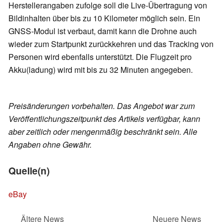
Herstellerangaben zufolge soll die Live-Übertragung von
Bildinhalten über bis zu 10 Kilometer möglich sein. Ein
GNSS-Modul ist verbaut, damit kann die Drohne auch
wieder zum Startpunkt zurückkehren und das Tracking von
Personen wird ebenfalls unterstützt. Die Flugzeit pro
Akku(ladung) wird mit bis zu 32 Minuten angegeben.
Preisänderungen vorbehalten. Das Angebot war zum
Veröffentlichungszeitpunkt des Artikels verfügbar, kann
aber zeitlich oder mengenmäßig beschränkt sein. Alle
Angaben ohne Gewähr.
Quelle(n)
eBay
Ältere News
Neuere News