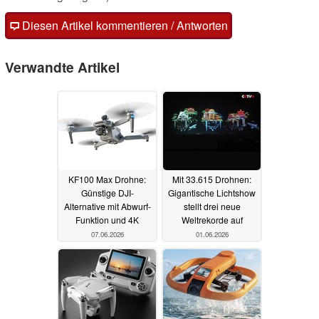
Diesen Artikel kommentieren / Antworten
Verwandte Artikel
KF100 Max Drohne:
Mit 33.615 Drohnen:
Günstige DJI-
Gigantische Lichtshow
Alternative mit Abwurf-
stellt drei neue
Funktion und 4K
Weltrekorde auf
07.06.2026
01.06.2026