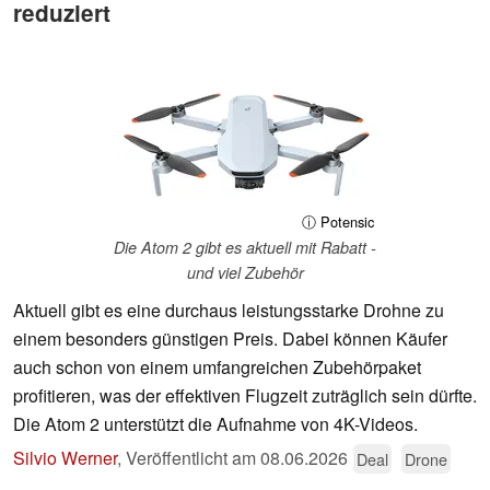
reduziert
ⓘ Potensic
Die Atom 2 gibt es aktuell mit Rabatt -
und viel Zubehör
Aktuell gibt es eine durchaus leistungsstarke Drohne zu
einem besonders günstigen Preis. Dabei können Käufer
auch schon von einem umfangreichen Zubehörpaket
profitieren, was der effektiven Flugzeit zuträglich sein dürfte.
Die Atom 2 unterstützt die Aufnahme von 4K-Videos.
Silvio Werner
,
Veröffentlicht am
08.06.2026
Deal
Drone