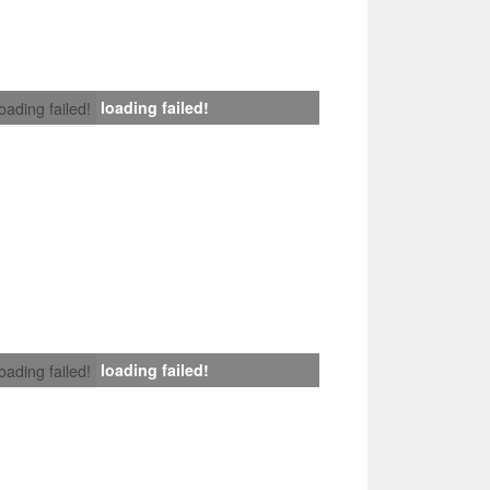
loading failed!
loading failed!
loading failed!
loading failed!