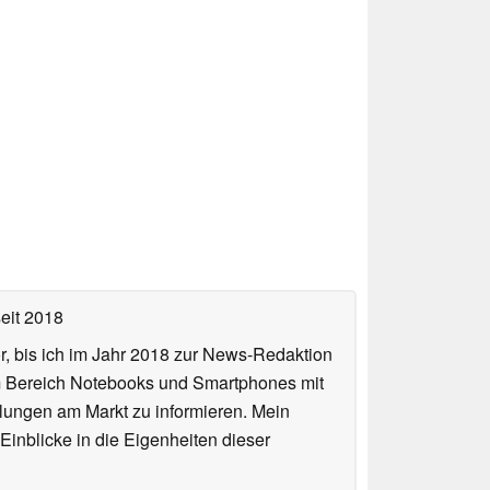
eit 2018
or, bis ich im Jahr 2018 zur News-Redaktion
im Bereich Notebooks und Smartphones mit
lungen am Markt zu informieren. Mein
Einblicke in die Eigenheiten dieser