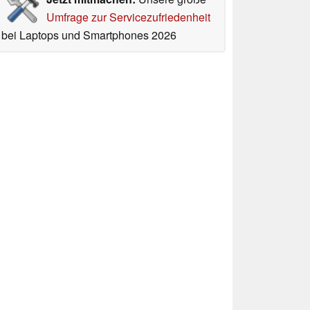
Umfrage zur Servicezufriedenheit
bei Laptops und Smartphones 2026