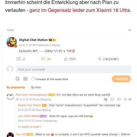
Immerhin scheint die Entwicklung aber nach Plan zu
verlaufen -
ganz im Gegensatz leider zum Xiaomi 18 Ultra
.