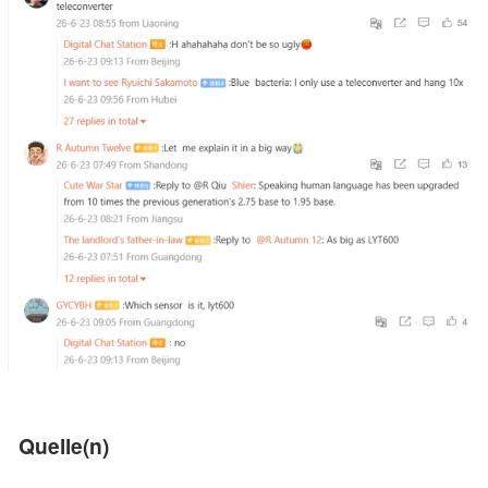
Quelle(n)