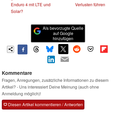
Enduro 4 mit LTE und
Verlusten führen
Solar?
Als bevorzugte Quelle
auf Google
hinzufügen
Kommentare
Fragen, Anregungen, zusätzliche Informationen zu diesem
Artikel? - Uns interessiert Deine Meinung (auch ohne
Anmeldung möglich)!
Diesen Artikel kommentieren / Antworten