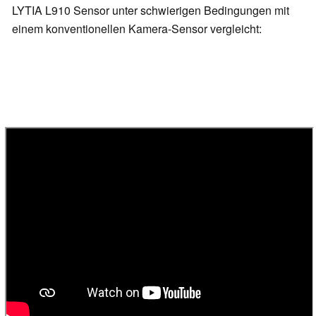
LYTIA L910 Sensor unter schwierigen Bedingungen mit
einem konventionellen Kamera-Sensor vergleicht: