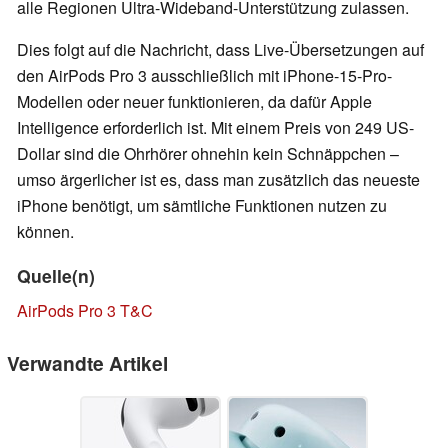
alle Regionen Ultra-Wideband-Unterstützung zulassen.
Dies folgt auf die Nachricht, dass Live-Übersetzungen auf
den AirPods Pro 3 ausschließlich mit iPhone-15-Pro-
Modellen oder neuer funktionieren, da dafür Apple
Intelligence erforderlich ist. Mit einem Preis von 249 US-
Dollar sind die Ohrhörer ohnehin kein Schnäppchen –
umso ärgerlicher ist es, dass man zusätzlich das neueste
iPhone benötigt, um sämtliche Funktionen nutzen zu
können.
Quelle(n)
AirPods Pro 3 T&C
Verwandte Artikel