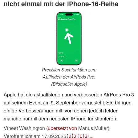
nicht einmal mit der iPhone-16-Reihe
Precision Suchfunktion zum
Auffinden der AirPods Pro.
(Bildquelle: Apple)
Apple hat die aktualisierten und verbesserten AirPods Pro 3
auf seinem Event am 9. September vorgestellt. Sie bringen
einige Verbesserungen mit, von denen jedoch leider
manche nur mit dem neuesten iPhone funktionieren.
Vineet Washington (
übersetzt von
Marius Müller),
Veröffentlicht am
17.09.2025
🇺🇸
🇪🇸
...