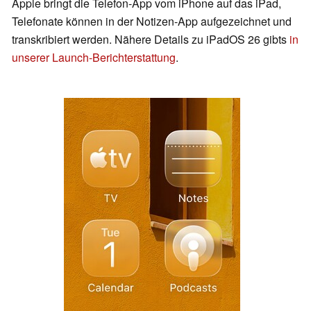
Apple bringt die Telefon-App vom iPhone auf das iPad,
Telefonate können in der Notizen-App aufgezeichnet und
transkribiert werden. Nähere Details zu iPadOS 26 gibts
in
unserer Launch-Berichterstattung
.