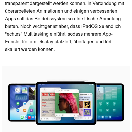
transparent dargestellt werden können. In Verbindung mit
überarbeiteten Animationen und einigen verbesserten
Apps soll das Betriebssystem so eine frische Anmutung
bieten. Noch wichtiger ist aber, dass iPadOS 26 endlich
"echtes" Multitasking einführt, sodass mehrere App-
Fenster frei am Display platziert, überlagert und frei
skaliert werden können.