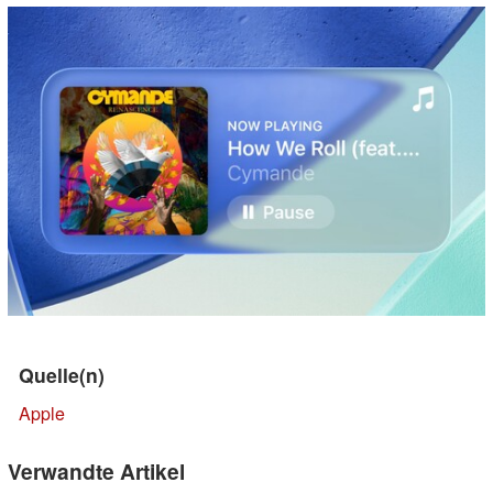
Quelle(n)
Apple
Verwandte Artikel