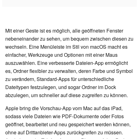
Mit einer Geste ist es möglich, alle geöffneten Fenster
nebeneinander zu sehen, um bequem zwischen diesen zu
wechseln. Eine Menüleiste im Stil von macOS macht es
einfacher, Werkzeuge und Optionen mit einer Maus
auszuwählen. Eine verbesserte Dateien-App ermöglicht
es, Ordner flexibler zu verwalten, deren Farbe und Symbol
zu verändern, Standard-Apps für unterschiedliche
Dateitypen festzulegen, und sogar Ordner im Dock
abzulegen, um schneller auf diese zugreifen zu können.
Apple bring die Vorschau-App vom Mac auf das iPad,
sodass viele Dateien wie PDF-Dokumente oder Fotos
geöffnet, bearbeitet und neu gespeichert werden können,
ohne auf Drittanbieter-Apps zurückgreifen zu müssen.