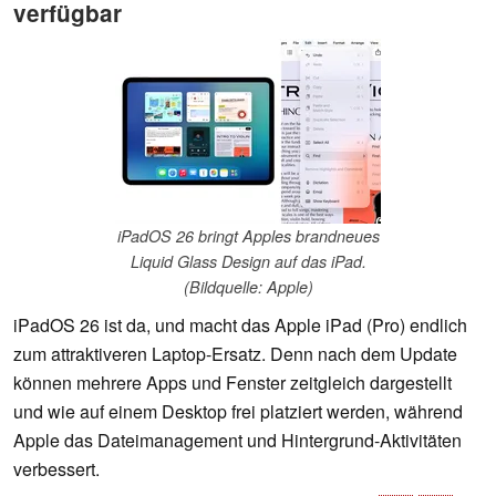
verfügbar
iPadOS 26 bringt Apples brandneues
Liquid Glass Design auf das iPad.
(Bildquelle: Apple)
iPadOS 26 ist da, und macht das Apple iPad (Pro) endlich
zum attraktiveren Laptop-Ersatz. Denn nach dem Update
können mehrere Apps und Fenster zeitgleich dargestellt
und wie auf einem Desktop frei platziert werden, während
Apple das Dateimanagement und Hintergrund-Aktivitäten
verbessert.