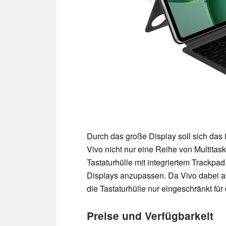
Durch das große Display soll sich das
Vivo nicht nur eine Reihe von Multitas
Tastaturhülle mit integriertem Trackpad
Displays anzupassen. Da Vivo dabei abe
die Tastaturhülle nur eingeschränkt fü
Preise und Verfügbarkeit