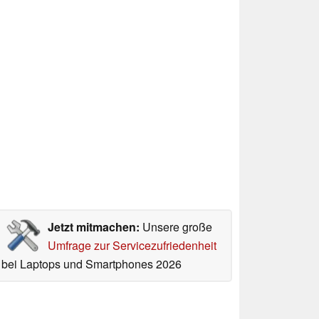
Jetzt mitmachen:
Unsere große
Umfrage zur Servicezufriedenheit
bei Laptops und Smartphones 2026