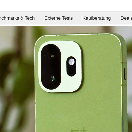
nchmarks & Tech
Externe Tests
Kaufberatung
Deal