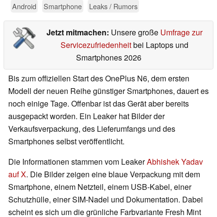
Android
Smartphone
Leaks / Rumors
Jetzt mitmachen:
Unsere große
Umfrage zur
Servicezufriedenheit
bei Laptops und
Smartphones 2026
Bis zum offiziellen Start des OnePlus N6, dem ersten
Modell der neuen Reihe günstiger Smartphones, dauert es
noch einige Tage. Offenbar ist das Gerät aber bereits
ausgepackt worden. Ein Leaker hat Bilder der
Verkaufsverpackung, des Lieferumfangs und des
Smartphones selbst veröffentlicht.
Die Informationen stammen vom Leaker
Abhishek Yadav
auf X
. Die Bilder zeigen eine blaue Verpackung mit dem
Smartphone, einem Netzteil, einem USB-Kabel, einer
Schutzhülle, einer SIM-Nadel und Dokumentation. Dabei
scheint es sich um die grünliche Farbvariante Fresh Mint