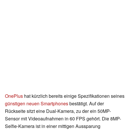
OnePlus
hat kürzlich bereits einige Spezifikationen seines
günstigen neuen Smartphones
bestätigt. Auf der
Rückseite sitzt eine Dual-Kamera, zu der ein 50MP-
Sensor mit Videoaufnahmen in 60 FPS gehört. Die 8MP-
Selfie-Kamera ist in einer mittigen Aussparung