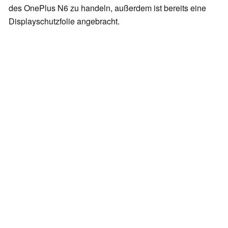
des OnePlus N6 zu handeln, außerdem ist bereits eine
Displayschutzfolie angebracht.