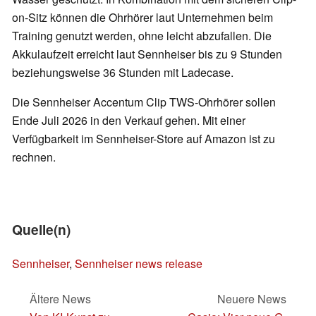
on-Sitz können die Ohrhörer laut Unternehmen beim
Training genutzt werden, ohne leicht abzufallen. Die
Akkulaufzeit erreicht laut Sennheiser bis zu 9 Stunden
beziehungsweise 36 Stunden mit Ladecase.
Die Sennheiser Accentum Clip TWS-Ohrhörer sollen
Ende Juli 2026 in den Verkauf gehen. Mit einer
Verfügbarkeit im Sennheiser-Store auf Amazon ist zu
rechnen.
Quelle(n)
Sennheiser
,
Sennheiser news release
Ältere News
Neuere News