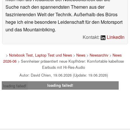
Suche nach den spannendsten Themen aus der
faszinierenden Welt der Technik. Außerhalb des Büros
hege ich eine besondere Leidenschaft für den Motorsport
und das Mountainbiking.
Kontakt:
LinkedIn
>
Notebook Test, Laptop Test und News
>
News
>
Newsarchiv
>
News
2026-06
> Sennheiser präsentiert neue Kopfhörer: Komfortable kabellose
Earbuds mit Hi-Res-Audio
Autor: David Chien, 19.06.2026 (Update: 19.06.2026)
loading failed!
loading failed!