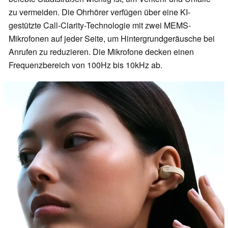
zu vermeiden. Die Ohrhörer verfügen über eine KI-
gestützte Call-Clarity-Technologie mit zwei MEMS-
Mikrofonen auf jeder Seite, um Hintergrundgeräusche bei
Anrufen zu reduzieren. Die Mikrofone decken einen
Frequenzbereich von 100Hz bis 10kHz ab.