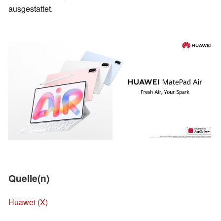
ausgestattet.
Quelle(n)
Huawei (X)