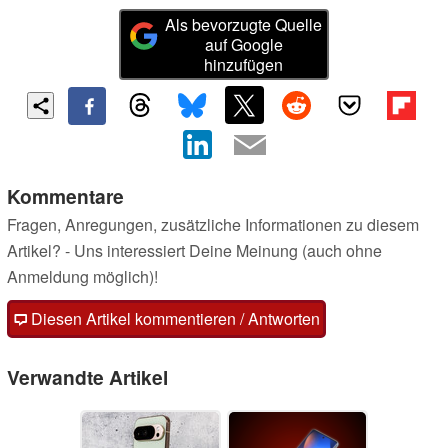
Als bevorzugte Quelle
auf Google
hinzufügen
Kommentare
Fragen, Anregungen, zusätzliche Informationen zu diesem
Artikel? - Uns interessiert Deine Meinung (auch ohne
Anmeldung möglich)!
Diesen Artikel kommentieren / Antworten
Verwandte Artikel