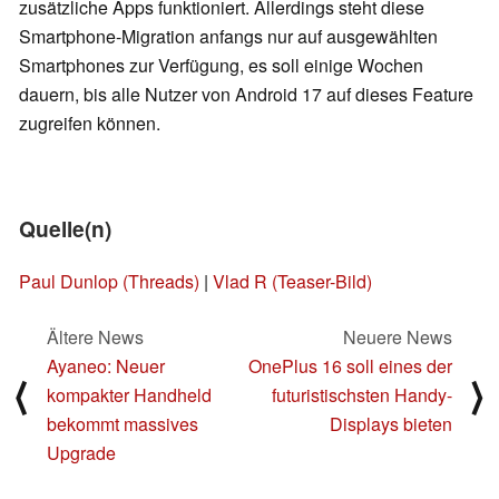
zusätzliche Apps funktioniert. Allerdings steht diese
Smartphone-Migration anfangs nur auf ausgewählten
Smartphones zur Verfügung, es soll einige Wochen
dauern, bis alle Nutzer von Android 17 auf dieses Feature
zugreifen können.
Quelle(n)
Paul Dunlop (Threads)
|
Vlad R (Teaser-Bild)
Ältere News
Neuere News
Ayaneo: Neuer
OnePlus 16 soll eines der
⟨
⟩
kompakter Handheld
futuristischsten Handy-
bekommt massives
Displays bieten
Upgrade