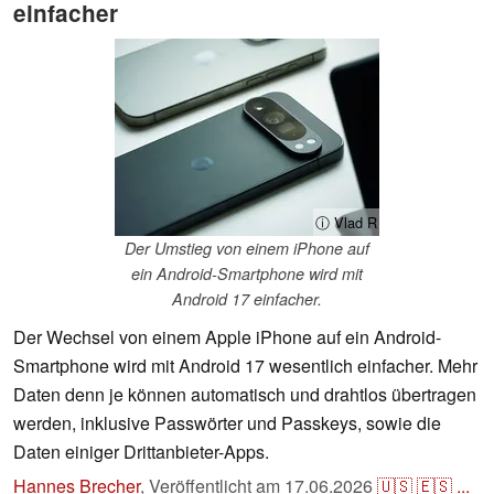
einfacher
ⓘ Vlad R
Der Umstieg von einem iPhone auf
ein Android-Smartphone wird mit
Android 17 einfacher.
Der Wechsel von einem Apple iPhone auf ein Android-
Smartphone wird mit Android 17 wesentlich einfacher. Mehr
Daten denn je können automatisch und drahtlos übertragen
werden, inklusive Passwörter und Passkeys, sowie die
Daten einiger Drittanbieter-Apps.
Hannes Brecher
,
Veröffentlicht am
17.06.2026
🇺🇸
🇪🇸
...