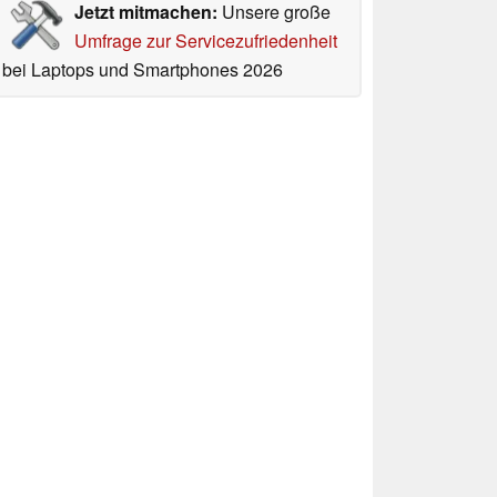
Jetzt mitmachen:
Unsere große
Umfrage zur Servicezufriedenheit
bei Laptops und Smartphones 2026