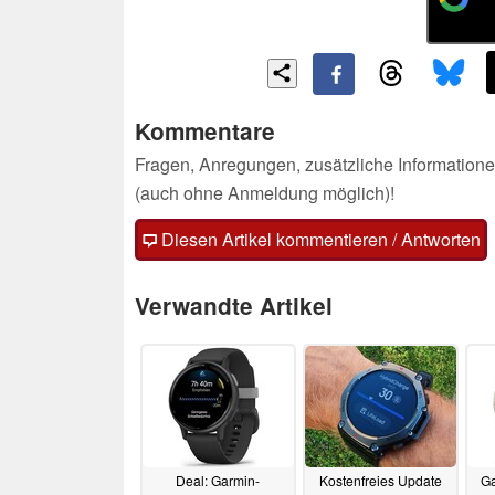
Kommentare
Fragen, Anregungen, zusätzliche Informatione
(auch ohne Anmeldung möglich)!
Diesen Artikel kommentieren / Antworten
Verwandte Artikel
Deal: Garmin-
Kostenfreies Update
Ga