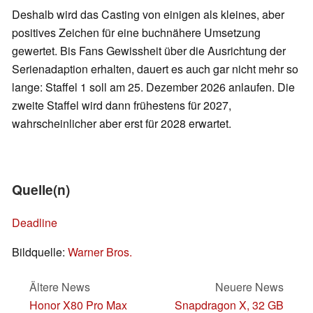
Deshalb wird das Casting von einigen als kleines, aber
positives Zeichen für eine buchnähere Umsetzung
gewertet. Bis Fans Gewissheit über die Ausrichtung der
Serienadaption erhalten, dauert es auch gar nicht mehr so
lange: Staffel 1 soll am 25. Dezember 2026 anlaufen. Die
zweite Staffel wird dann frühestens für 2027,
wahrscheinlicher aber erst für 2028 erwartet.
Quelle(n)
Deadline
Bildquelle:
Warner Bros.
Ältere News
Neuere News
Honor X80 Pro Max
Snapdragon X, 32 GB