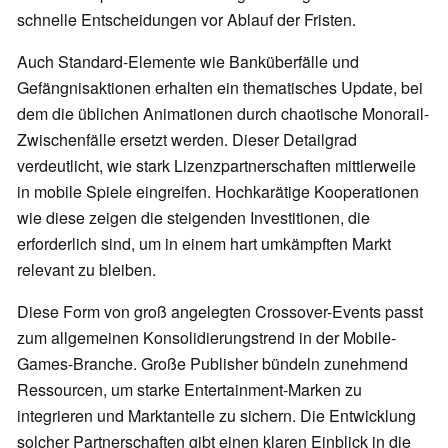
schnelle Entscheidungen vor Ablauf der Fristen.
Auch Standard-Elemente wie Banküberfälle und
Gefängnisaktionen erhalten ein thematisches Update, bei
dem die üblichen Animationen durch chaotische Monorail-
Zwischenfälle ersetzt werden. Dieser Detailgrad
verdeutlicht, wie stark Lizenzpartnerschaften mittlerweile
in mobile Spiele eingreifen. Hochkarätige Kooperationen
wie diese zeigen die steigenden Investitionen, die
erforderlich sind, um in einem hart umkämpften Markt
relevant zu bleiben.
Diese Form von groß angelegten Crossover-Events passt
zum allgemeinen Konsolidierungstrend in der Mobile-
Games-Branche. Große Publisher bündeln zunehmend
Ressourcen, um starke Entertainment-Marken zu
integrieren und Marktanteile zu sichern. Die Entwicklung
solcher Partnerschaften gibt einen klaren Einblick in die