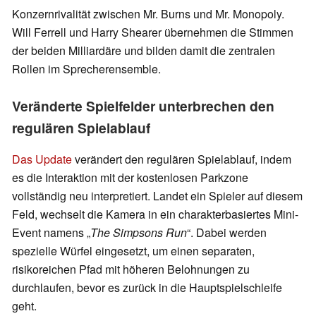
Konzernrivalität zwischen Mr. Burns und Mr. Monopoly.
Will Ferrell und Harry Shearer übernehmen die Stimmen
der beiden Milliardäre und bilden damit die zentralen
Rollen im Sprecherensemble.
Veränderte Spielfelder unterbrechen den
regulären Spielablauf
Das Update
verändert den regulären Spielablauf, indem
es die Interaktion mit der kostenlosen Parkzone
vollständig neu interpretiert. Landet ein Spieler auf diesem
Feld, wechselt die Kamera in ein charakterbasiertes Mini-
Event namens „
The Simpsons Run
“. Dabei werden
spezielle Würfel eingesetzt, um einen separaten,
risikoreichen Pfad mit höheren Belohnungen zu
durchlaufen, bevor es zurück in die Hauptspielschleife
geht.