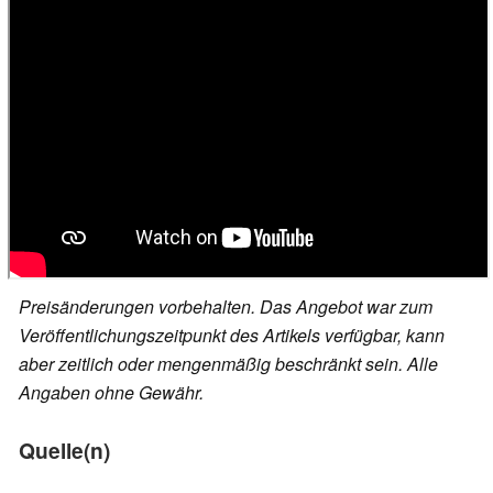
Preisänderungen vorbehalten. Das Angebot war zum
Veröffentlichungszeitpunkt des Artikels verfügbar, kann
aber zeitlich oder mengenmäßig beschränkt sein. Alle
Angaben ohne Gewähr.
Quelle(n)