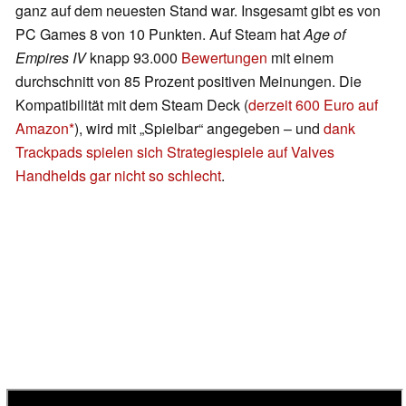
ganz auf dem neuesten Stand war. Insgesamt gibt es von
PC Games 8 von 10 Punkten. Auf Steam hat
Age of
Empires IV
knapp 93.000
Bewertungen
mit einem
durchschnitt von 85 Prozent positiven Meinungen. Die
Kompatibilität mit dem Steam Deck (
derzeit 600 Euro auf
Amazon
), wird mit „Spielbar“ angegeben – und
dank
Trackpads spielen sich Strategiespiele auf Valves
Handhelds gar nicht so schlecht
.