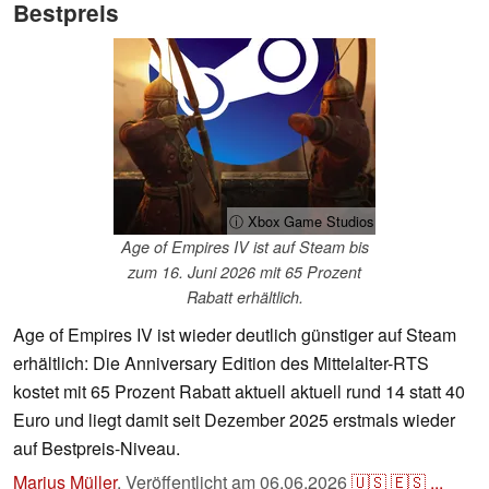
Bestpreis
ⓘ Xbox Game Studios
Age of Empires IV ist auf Steam bis
zum 16. Juni 2026 mit 65 Prozent
Rabatt erhältlich.
Age of Empires IV ist wieder deutlich günstiger auf Steam
erhältlich: Die Anniversary Edition des Mittelalter-RTS
kostet mit 65 Prozent Rabatt aktuell aktuell rund 14 statt 40
Euro und liegt damit seit Dezember 2025 erstmals wieder
auf Bestpreis-Niveau.
Marius Müller
,
Veröffentlicht am
06.06.2026
🇺🇸
🇪🇸
...