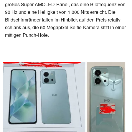
großes Super-AMOLED-Panel, das eine Bildfrequenz von
90 Hz und eine Helligkeit von 1.000 Nits erreicht. Die
Bildschirmränder fallen im Hinblick auf den Preis relativ
schlank aus, die 50 Megapixel Selfie-Kamera sitzt in einer
mittigen Punch-Hole.