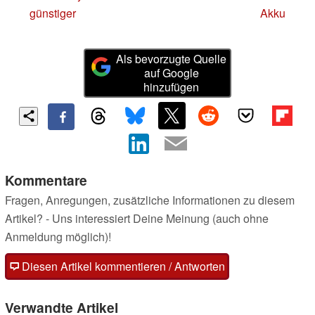
günstiger
Akku
Als bevorzugte Quelle
auf Google
hinzufügen
Kommentare
Fragen, Anregungen, zusätzliche Informationen zu diesem
Artikel? - Uns interessiert Deine Meinung (auch ohne
Anmeldung möglich)!
Diesen Artikel kommentieren / Antworten
Verwandte Artikel