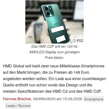
ⓘ FCC
Das HMD C2P soll ein 120 Hz
AMOLED-Display zum günstigen
Preis bieten.
HMD Global soll bald zwei neue Mittelklasse-Smartphones
auf den Markt bringen, die zu Preisen ab 149 Euro
angeboten werden sollen. Ein Leak aus einer zuverlässigen
Quelle enthüllt nun schon vorab das Design und die
meisten Spezifikationen des HMD C2 und des HMD C2P.
Hannes Brecher
,
Veröffentlicht am
15.06.2026
Smartphone
Leaks / Rumors