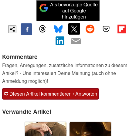
Als bevorzugte Quelle
auf Google
hinzufügen
Kommentare
Fragen, Anregungen, zusätzliche Informationen zu diesem
Artikel? - Uns interessiert Deine Meinung (auch ohne
Anmeldung möglich)!
Diesen Artikel kommentieren / Antworten
Verwandte Artikel