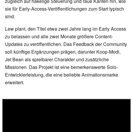
zugleich auf hakelige Steuerung und raue Kanten hin, wie
sie für Early-Access-Veröffentlichungen zum Start typisch
sind.
Lew plant, den Titel etwa zwei Jahre lang im Early Access
zu belassen und alle zwei Monate größere Content-
Updates zu veröffentlichen. Das Feedback der Community
soll künftige Ergänzungen prägen, darunter Koop-Modi,
Jet Bean als spielbarer Charakter und zusätzliche
Missionen. Das Projekt ist eine bemerkenswerte Solo-
Entwicklerleistung, die eine beliebte Animationsmarke
erweitert.