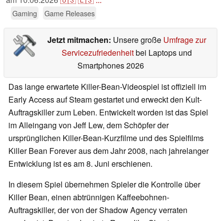
Gaming
Game Releases
Jetzt mitmachen:
Unsere große
Umfrage zur
Servicezufriedenheit
bei Laptops und
Smartphones 2026
Das lange erwartete Killer-Bean-Videospiel ist offiziell im
Early Access auf Steam gestartet und erweckt den Kult-
Auftragskiller zum Leben. Entwickelt worden ist das Spiel
im Alleingang von Jeff Lew, dem Schöpfer der
ursprünglichen Killer-Bean-Kurzfilme und des Spielfilms
Killer Bean Forever aus dem Jahr 2008, nach jahrelanger
Entwicklung ist es am 8. Juni erschienen.
In diesem Spiel übernehmen Spieler die Kontrolle über
Killer Bean, einen abtrünnigen Kaffeebohnen-
Auftragskiller, der von der Shadow Agency verraten