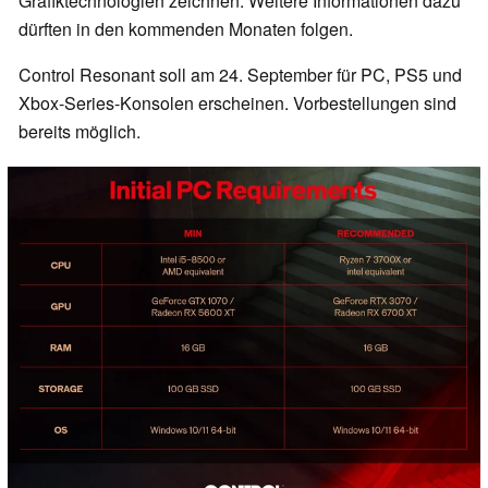
Grafiktechnologien zeichnen. Weitere Informationen dazu
dürften in den kommenden Monaten folgen.
Control Resonant soll am 24. September für PC, PS5 und
Xbox-Series-Konsolen erscheinen. Vorbestellungen sind
bereits möglich.