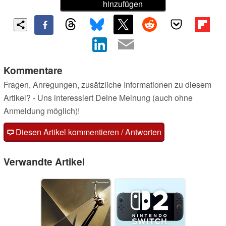
hinzufügen
Kommentare
Fragen, Anregungen, zusätzliche Informationen zu diesem
Artikel? - Uns interessiert Deine Meinung (auch ohne
Anmeldung möglich)!
Diesen Artikel kommentieren / Antworten
Verwandte Artikel