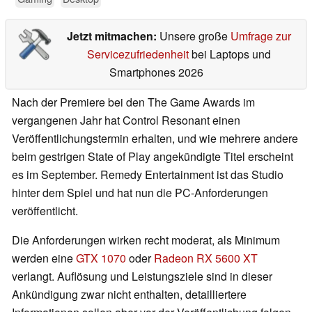
Jetzt mitmachen:
Unsere große
Umfrage zur
Servicezufriedenheit
bei Laptops und
Smartphones 2026
Nach der Premiere bei den The Game Awards im
vergangenen Jahr hat Control Resonant einen
Veröffentlichungstermin erhalten, und wie mehrere andere
beim gestrigen State of Play angekündigte Titel erscheint
es im September. Remedy Entertainment ist das Studio
hinter dem Spiel und hat nun die PC-Anforderungen
veröffentlicht.
Die Anforderungen wirken recht moderat, als Minimum
werden eine
GTX 1070
oder
Radeon RX 5600 XT
verlangt. Auflösung und Leistungsziele sind in dieser
Ankündigung zwar nicht enthalten, detailliertere