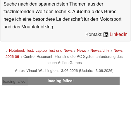
Suche nach den spannendsten Themen aus der
faszinierenden Welt der Technik. Außerhalb des Büros
hege ich eine besondere Leidenschaft für den Motorsport
und das Mountainbiking.
Kontakt:
LinkedIn
>
Notebook Test, Laptop Test und News
>
News
>
Newsarchiv
>
News
2026-06
> Control Resonant: Hier sind die PC-Systemanforderung des
neuen Action-Games
Autor: Vineet Washington, 3.06.2026 (Update: 3.06.2026)
loading failed!
loading failed!