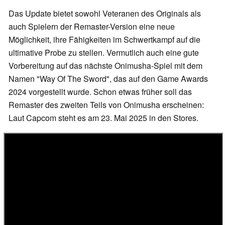
Das Update bietet sowohl Veteranen des Originals als
auch Spielern der Remaster-Version eine neue
Möglichkeit, ihre Fähigkeiten im Schwertkampf auf die
ultimative Probe zu stellen. Vermutlich auch eine gute
Vorbereitung auf das nächste Onimusha-Spiel mit dem
Namen "Way Of The Sword", das auf den Game Awards
2024 vorgestellt wurde. Schon etwas früher soll das
Remaster des zweiten Teils von Onimusha erscheinen:
Laut Capcom steht es am 23. Mai 2025 in den Stores.